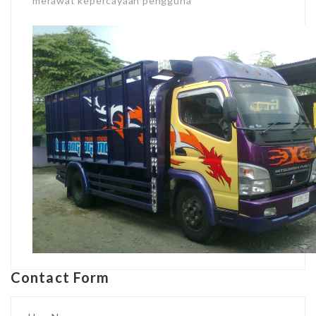
merawat kepercayaan pengguna
Contact Form