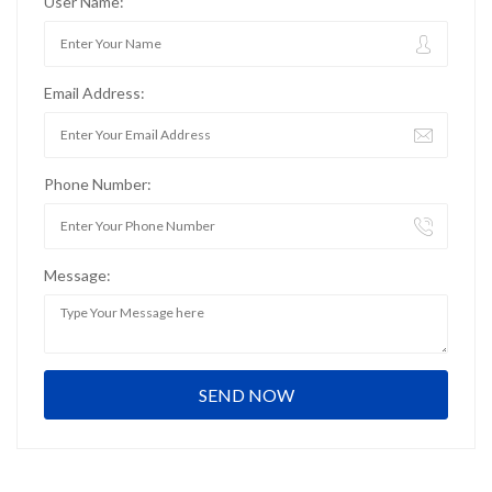
User Name:
Email Address:
Phone Number:
Message: