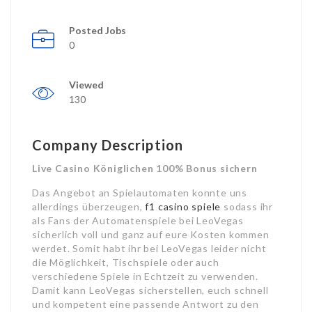
Posted Jobs
0
Viewed
130
Company Description
Live Casino Königlichen 100% Bonus sichern
Das Angebot an Spielautomaten konnte uns
allerdings überzeugen,
f1 casino spiele
sodass ihr
als Fans der Automatenspiele bei LeoVegas
sicherlich voll und ganz auf eure Kosten kommen
werdet. Somit habt ihr bei LeoVegas leider nicht
die Möglichkeit, Tischspiele oder auch
verschiedene Spiele in Echtzeit zu verwenden.
Damit kann LeoVegas sicherstellen, euch schnell
und kompetent eine passende Antwort zu den