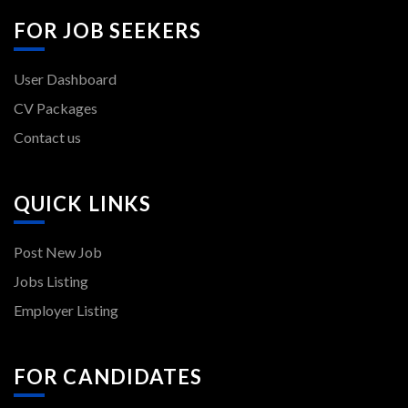
FOR JOB SEEKERS
User Dashboard
CV Packages
Contact us
QUICK LINKS
Post New Job
Jobs Listing
Employer Listing
FOR CANDIDATES