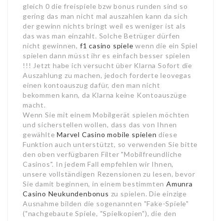
gleich 0 die freispiele bzw bonus runden sind so
gering das man nicht mal auszahlen kann da sich
der gewinn nichts bringt weil es weniger ist als
das was man einzahlt. Solche Betrüger dürfen
nicht gewinnen,
f1 casino spiele
wenn die ein Spiel
spielen dann müsst ihr es einfach besser spielen
!!! Jetzt habe ich versucht über Klarna Sofort die
Auszahlung zu machen, jedoch forderte leovegas
einen kontoauszug dafür, den man nicht
bekommen kann, da Klarna keine Kontoauszüge
macht.
Wenn Sie mit einem Mobilgerät spielen möchten
und sicherstellen wollen, dass das von Ihnen
gewählte
Marvel Casino mobile spielen
diese
Funktion auch unterstützt, so verwenden Sie bitte
den oben verfügbaren Filter "Mobilfreundliche
Casinos". In jedem Fall empfehlen wir Ihnen,
unsere vollständigen Rezensionen zu lesen, bevor
Sie damit beginnen, in einem bestimmten
Amunra
Casino Neukundenbonus
zu spielen. Die einzige
Ausnahme bilden die sogenannten "Fake-Spiele"
("nachgebaute Spiele, "Spielkopien"), die den