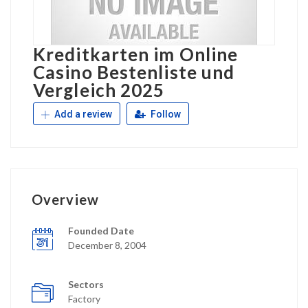
Kreditkarten im Online
Casino Bestenliste und
Vergleich 2025
Add a review
Follow
Overview
Founded Date
December 8, 2004
Sectors
Factory