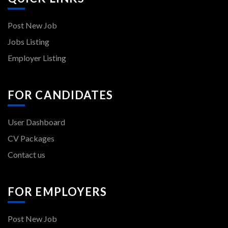
Post New Job
Jobs Listing
Employer Listing
FOR CANDIDATES
User Dashboard
CV Packages
Contact us
FOR EMPLOYERS
Post New Job