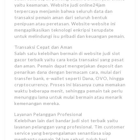
yaitu keamanan. Website judi online24jam
terpercaya menjamin bahwa seluruh data dan
transaksi pemain aman dari seluruh bentuk
penipuan atau peretasan. Website-website ini
mengaplikasikan teknologi enkripsi terupdate
untuk melindungi isu pribadi dan keuangan pemain.
Transaksi Cepat dan Aman
Salah satu kelebihan bermain di website judi slot
gacor terbaik yaitu cara kerja transaksi yang pesat
dan aman. Pemain dapat mengerjakan deposit dan
penarikan dana dengan bermacam cara, mulai dari
transfer bank, e-wallet seperti Dana, OVO, hingga
cryptocurrency. Proses ini biasanya cuma memakan
waktu beberapa menit, sehingga pemain tak perlu
menunggu lama untuk mulai bermain atau menarik
kemenangan mereka.
Layanan Pelanggan Profesional
Kelebihan lain dari bandar judi slot terbaik yaitu
layanan pelanggan yang profesional. Tim customer
service yang berpengalaman senantiasa siap
membantu pemain 24 jam sehari, tujuh hari