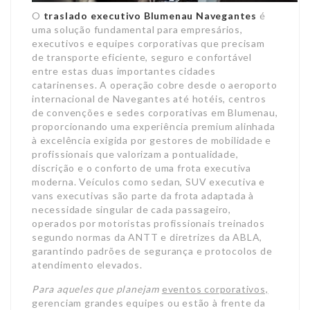
O
traslado executivo Blumenau Navegantes
é
uma solução fundamental para empresários,
executivos e equipes corporativas que precisam
de transporte eficiente, seguro e confortável
entre estas duas importantes cidades
catarinenses. A operação cobre desde o aeroporto
internacional de Navegantes até hotéis, centros
de convenções e sedes corporativas em Blumenau,
proporcionando uma experiência premium alinhada
à excelência exigida por gestores de mobilidade e
profissionais que valorizam a pontualidade,
discrição e o conforto de uma frota executiva
moderna. Veículos como sedan, SUV executiva e
vans executivas são parte da frota adaptada à
necessidade singular de cada passageiro,
operados por motoristas profissionais treinados
segundo normas da ANTT e diretrizes da ABLA,
garantindo padrões de segurança e protocolos de
atendimento elevados.
Para aqueles que planejam
eventos corporativos,
gerenciam grandes equipes ou estão à frente da