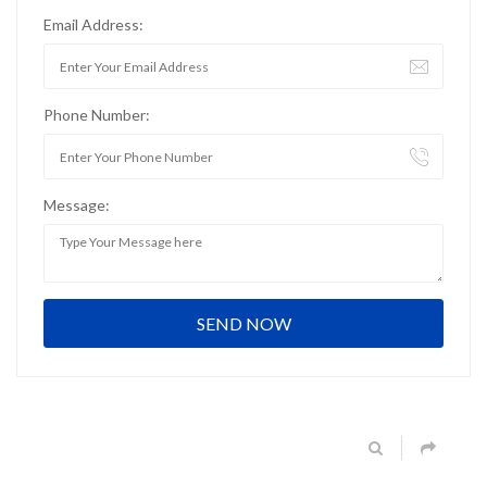
Email Address:
Phone Number:
Message: