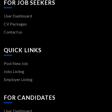
FOR JOB SEEKERS
User Dashboard
CV Packages
Contact us
QUICK LINKS
Post New Job
Jobs Listing
Employer Listing
FOR CANDIDATES
User Dashboard