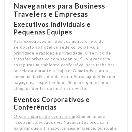
Navegantes para Business
Travelers e Empresas
Executivos Individuais e
Pequenas Equipes
Para executivos em deslocamento direto do
aeroporto ao hotel ou sede corporativa, a
prioridade é rapidez e privacidade. O serviço de
transfer privativo com sedan ou SUV executiva
assegura um ambiente confortável para trabalhar
ou relaxar durante o trajeto. O motorista atua
como um facilitador da experiência, ajudando com
bagagens, respeitando o silêncio e garantindo a
chegada dentro do horário previsto.
Eventos Corporativos e
Conferências
Organizadores de eventos em
Blumenau que
recebem convidados via Navegantes precisam
garantir que o transporte seja eficiente, pontual e