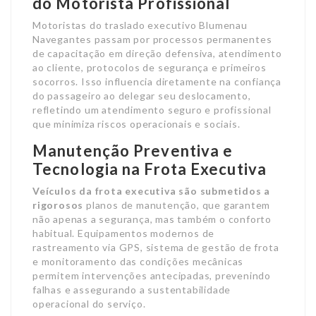
do Motorista Profissional
Motoristas do traslado executivo Blumenau
Navegantes passam por processos permanentes
de capacitação em direção defensiva, atendimento
ao cliente, protocolos de segurança e primeiros
socorros. Isso influencia diretamente na confiança
do passageiro ao delegar seu deslocamento,
refletindo um atendimento seguro e profissional
que minimiza riscos operacionais e sociais.
Manutenção Preventiva e
Tecnologia na Frota Executiva
Veículos da frota executiva
são submetidos a
rigorosos
planos de manutenção, que garantem
não apenas a segurança, mas também o conforto
habitual. Equipamentos modernos de
rastreamento via GPS, sistema de gestão de frota
e monitoramento das condições mecânicas
permitem intervenções antecipadas, prevenindo
falhas e assegurando a sustentabilidade
operacional do serviço.