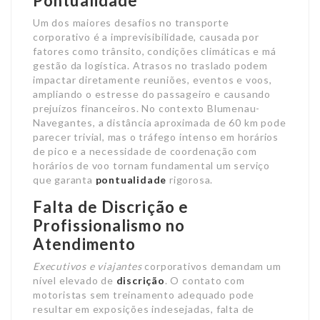
Pontualidade
Um dos maiores desafios no transporte
corporativo é a imprevisibilidade, causada por
fatores como trânsito, condições climáticas e má
gestão da logística. Atrasos no traslado podem
impactar diretamente reuniões, eventos e voos,
ampliando o estresse do passageiro e causando
prejuízos financeiros. No contexto Blumenau-
Navegantes, a distância aproximada de 60 km pode
parecer trivial, mas o tráfego intenso em horários
de pico e a necessidade de coordenação com
horários de voo tornam fundamental um serviço
que garanta
pontualidade
rigorosa.
Falta de Discrição e
Profissionalismo no
Atendimento
Executivos e viajantes
corporativos demandam um
nível elevado de
discrição
. O contato com
motoristas sem treinamento adequado pode
resultar em exposições indesejadas, falta de