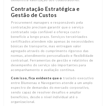
Contratação Estratégica e
Gestão de Custos
Procurement managers e responsáveis pela
contratação precisam garantir que o serviço
contratado seja confiável e ofereça custo-
benefício a longo prazo. Serviços terceirizados
certificados atendem não apenas às necessidades
básicas de transporte, mas entregam valor
agregado através do cumprimento rigoroso das
normas, atendimento personalizado e flexibilidade
contratual. Ferramentas de gestão e relatórios de
desempenho do serviço são importantes para
acompanhamento e avaliação contínua.
Com isso, fica evidente que o
traslado executivo
entre Blumenau e Navegantes atende a um amplo
espectro de demandas do mercado corporativo,
sendo capaz de resolver desafios e ampliar
benefícios, desde o nível individual até o
organizacional.