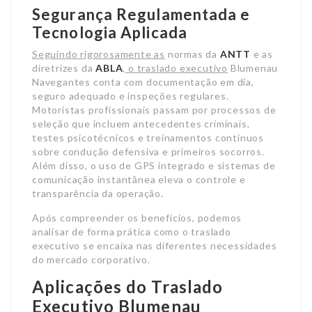
Segurança Regulamentada e
Tecnologia Aplicada
Seguindo rigorosamente as
normas da
ANTT
e as
diretrizes da
ABLA
, o traslado executivo
Blumenau
Navegantes conta com documentação em dia,
seguro adequado e inspeções regulares.
Motoristas profissionais passam por processos de
seleção que incluem antecedentes criminais,
testes psicotécnicos e treinamentos contínuos
sobre condução defensiva e primeiros socorros.
Além disso, o uso de GPS integrado e sistemas de
comunicação instantânea eleva o controle e
transparência da operação.
Após compreender os benefícios, podemos
analisar de forma prática como o traslado
executivo se encaixa nas diferentes necessidades
do mercado corporativo.
Aplicações do Traslado
Executivo Blumenau