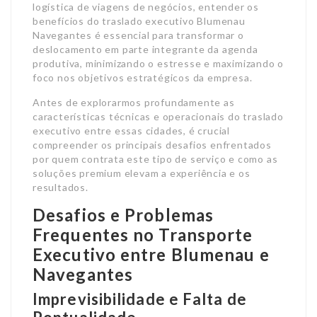
logística de viagens de negócios, entender os
benefícios do traslado executivo Blumenau
Navegantes é essencial para transformar o
deslocamento em parte integrante da agenda
produtiva, minimizando o estresse e maximizando o
foco nos objetivos estratégicos da empresa.
Antes de explorarmos profundamente as
características técnicas e operacionais do traslado
executivo entre essas cidades, é crucial
compreender os principais desafios enfrentados
por quem contrata este tipo de serviço e como as
soluções premium elevam a experiência e os
resultados.
Desafios e Problemas
Frequentes no Transporte
Executivo entre Blumenau e
Navegantes
Imprevisibilidade e Falta de