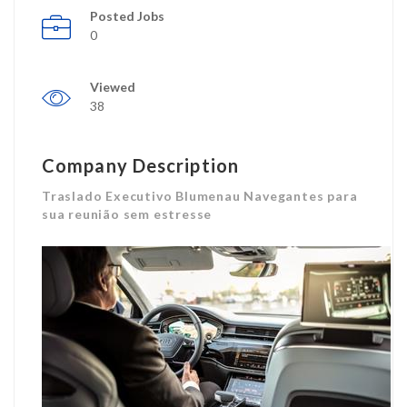
Posted Jobs
0
Viewed
38
Company Description
Traslado Executivo Blumenau Navegantes para
sua reunião sem estresse