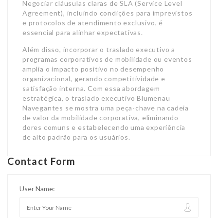
Negociar cláusulas claras de SLA (Service Level
Agreement), incluindo condições para imprevistos
e protocolos de atendimento exclusivo, é
essencial para alinhar expectativas.
Além disso, incorporar o traslado executivo a
programas corporativos de mobilidade ou eventos
amplia o impacto positivo no desempenho
organizacional, gerando competitividade e
satisfação interna. Com essa abordagem
estratégica, o traslado executivo Blumenau
Navegantes se mostra uma peça-chave na cadeia
de valor da mobilidade corporativa, eliminando
dores comuns e estabelecendo uma experiência
de alto padrão para os usuários.
Contact Form
User Name: