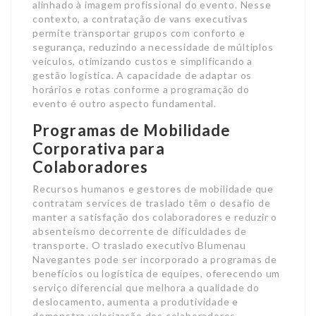
alinhado à imagem profissional do evento. Nesse
contexto, a contratação de vans executivas
permite transportar grupos com conforto e
segurança, reduzindo a necessidade de múltiplos
veículos, otimizando custos e simplificando a
gestão logística. A capacidade de adaptar os
horários e rotas conforme a programação do
evento é outro aspecto fundamental.
Programas de Mobilidade
Corporativa para
Colaboradores
Recursos humanos e gestores de mobilidade que
contratam services de traslado têm o desafio de
manter a satisfação dos colaboradores e reduzir o
absenteísmo decorrente de dificuldades de
transporte. O traslado executivo Blumenau
Navegantes pode ser incorporado a programas de
benefícios ou logística de equipes, oferecendo um
serviço diferencial que melhora a qualidade do
deslocamento, aumenta a produtividade e
demonstra valorização dos colaboradores.