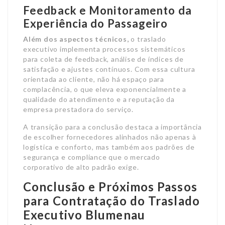
Feedback e Monitoramento da
Experiência do Passageiro
Além dos aspectos técnicos,
o traslado
executivo implementa processos sistemáticos
para coleta de feedback, análise de índices de
satisfação e ajustes contínuos. Com essa cultura
orientada ao cliente, não há espaço para
complacência, o que eleva exponencialmente a
qualidade do atendimento e a reputação da
empresa prestadora do serviço.
A transição para a conclusão destaca a importância
de escolher fornecedores alinhados não apenas à
logística e conforto, mas também aos padrões de
segurança e compliance que o mercado
corporativo de alto padrão exige.
Conclusão e Próximos Passos
para Contratação do Traslado
Executivo Blumenau