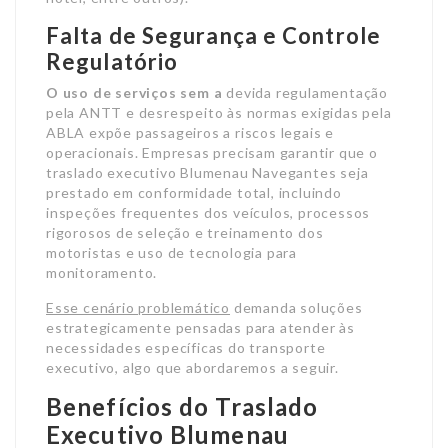
Falta de Segurança e Controle
Regulatório
O uso de serviços sem a
devida regulamentação
pela ANTT e desrespeito às normas exigidas pela
ABLA expõe passageiros a riscos legais e
operacionais. Empresas precisam garantir que o
traslado executivo Blumenau Navegantes seja
prestado em conformidade total, incluindo
inspeções frequentes dos veículos, processos
rigorosos de seleção e treinamento dos
motoristas e uso de tecnologia para
monitoramento.
Esse cenário problemático
demanda soluções
estrategicamente pensadas para atender às
necessidades específicas do transporte
executivo, algo que abordaremos a seguir.
Benefícios do Traslado
Executivo Blumenau