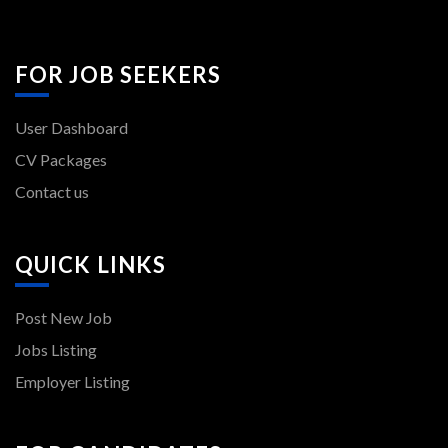
FOR JOB SEEKERS
User Dashboard
CV Packages
Contact us
QUICK LINKS
Post New Job
Jobs Listing
Employer Listing