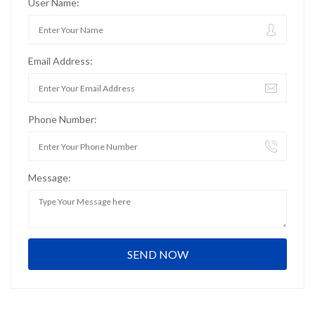
User Name:
Email Address:
Phone Number:
Message: