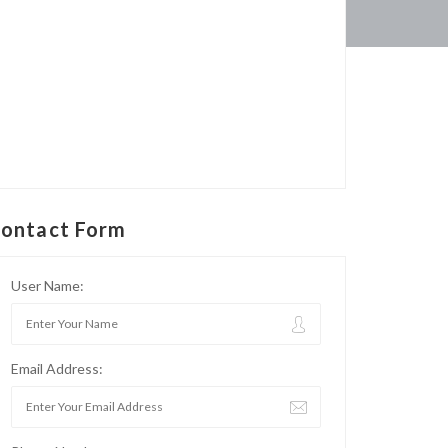
ontact Form
User Name:
Email Address: