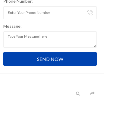
Phone Number:
Message: