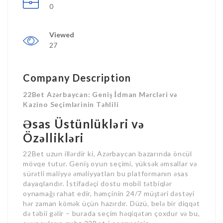
0
Viewed
27
Company Description
22Bet Azərbaycan: Geniş İdman Mərcləri və
Kazino Seçimlərinin Təhlili
Əsas Üstünlükləri və
Özəllikləri
22Bet uzun illərdir ki, Azərbaycan bazarında öncül
mövqe tutur. Geniş oyun seçimi, yüksək əmsallar və
sürətli maliyyə əməliyyatları bu platformanın əsas
dayaqlarıdır. İstifadəçi dostu mobil tətbiqlər
oynamağı rahat edir, həmçinin 24/7 müştəri dəstəyi
hər zaman kömək üçün hazırdır. Düzü, belə bir diqqət
də təbii gəlir – burada seçim həqiqətən çoxdur və bu,