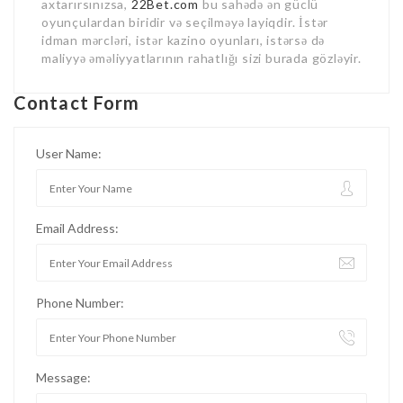
axtarırsınızsa,
22Bet.com
bu sahədə ən güclü
oyunçulardan biridir və seçilməyə layiqdir. İstər
idman mərcləri, istər kazino oyunları, istərsə də
maliyyə əməliyyatlarının rahatlığı sizi burada gözləyir.
Contact Form
User Name:
Email Address:
Phone Number:
Message: