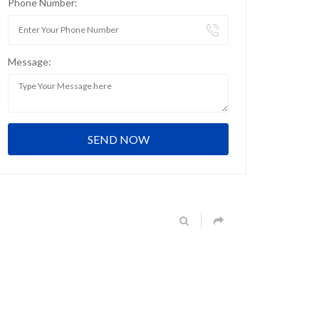
Phone Number:
Message: