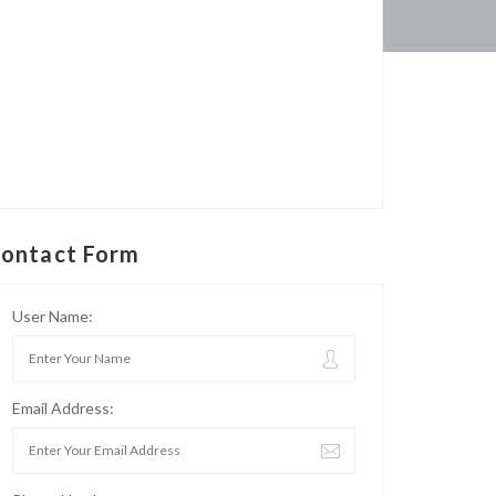
ontact Form
User Name:
Email Address: